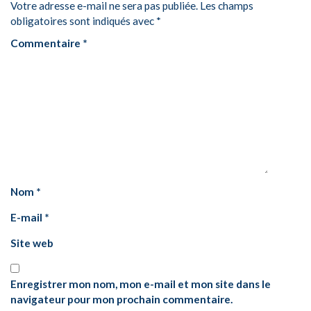
Votre adresse e-mail ne sera pas publiée.
Les champs
obligatoires sont indiqués avec
*
Commentaire
*
Nom
*
E-mail
*
Site web
Enregistrer mon nom, mon e-mail et mon site dans le
navigateur pour mon prochain commentaire.