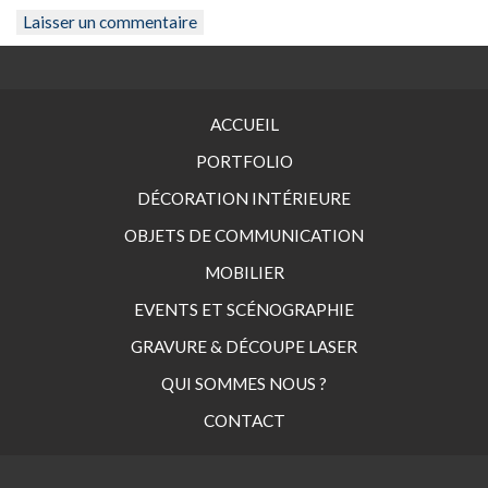
ACCUEIL
PORTFOLIO
DÉCORATION INTÉRIEURE
OBJETS DE COMMUNICATION
MOBILIER
EVENTS ET SCÉNOGRAPHIE
GRAVURE & DÉCOUPE LASER
QUI SOMMES NOUS ?
CONTACT