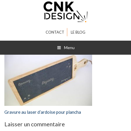
CONTACT
LE BLOG
Menu
Gravure au laser d’ardoise pour plancha
Laisser un commentaire