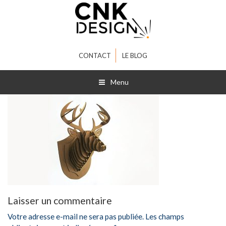
CONTACT
LE BLOG
Menu
Laisser un commentaire
Votre adresse e-mail ne sera pas publiée.
Les champs