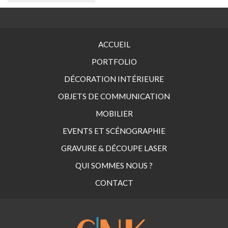
ACCUEIL
PORTFOLIO
DÉCORATION INTÉRIEURE
OBJETS DE COMMUNICATION
MOBILIER
EVENTS ET SCÉNOGRAPHIE
GRAVURE & DÉCOUPE LASER
QUI SOMMES NOUS ?
CONTACT