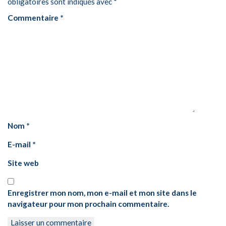
obligatoires sont indiqués avec
*
Commentaire
*
Nom
*
E-mail
*
Site web
Enregistrer mon nom, mon e-mail et mon site dans le
navigateur pour mon prochain commentaire.