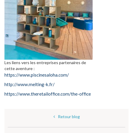
Les liens vers les entreprises partenaires de
cette aventure :
https://www.piscinesaloha.com/
http://www.melting-k.fr/
https://www.theretailoffice.com/the-office
Retour blog