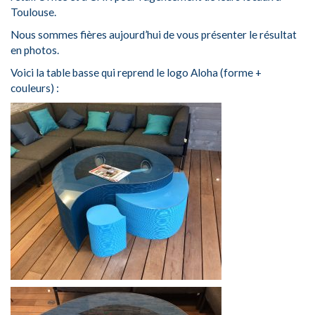
Toulouse.
Nous sommes fières aujourd’hui de vous présenter le résultat
en photos.
Voici la table basse qui reprend le logo Aloha (forme +
couleurs) :