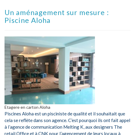
Un aménagement sur mesure :
Piscine Aloha
Etagere en carton Aloha
Piscines Aloha est un pisciniste de qualité et il souhaitait que
cela se reflète dans son agence. C’est pourquoi ils ont fait appel
à l’agence de communication Melting K, aux designers The
retail Office et à CNK pour l’agencement de leurs locaux à