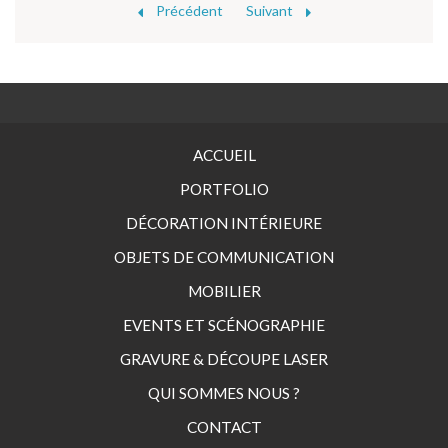
Précédent
Suivant
ACCUEIL
PORTFOLIO
DÉCORATION INTÉRIEURE
OBJETS DE COMMUNICATION
MOBILIER
EVENTS ET SCÉNOGRAPHIE
GRAVURE & DÉCOUPE LASER
QUI SOMMES NOUS ?
CONTACT