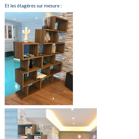
Et les étagères sur mesure :