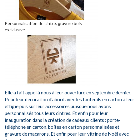
Personnalisation de cintre, gravure bois
excklusive
Elle a fait appel à nous à leur ouverture en septembre dernier.
Pour leur décoration d’abord avec les fauteuils en carton à leur
effigie puis sur leur accessoires puisque nous avons
personnalisés tous leurs cintres. Et enfin pour leur
inauguration dans la création de cadeaux clients : porte-
téléphone en carton, boîtes en carton personnalisées et
gravure de macarons. Et enfin pour leur vitrine de Noël avec