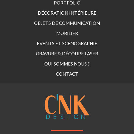
PORTFOLIO
DÉCORATION INTÉRIEURE
OBJETS DE COMMUNICATION
MOBILIER
EVENTS ET SCÉNOGRAPHIE
GRAVURE & DÉCOUPE LASER
QUI SOMMES NOUS ?
CONTACT