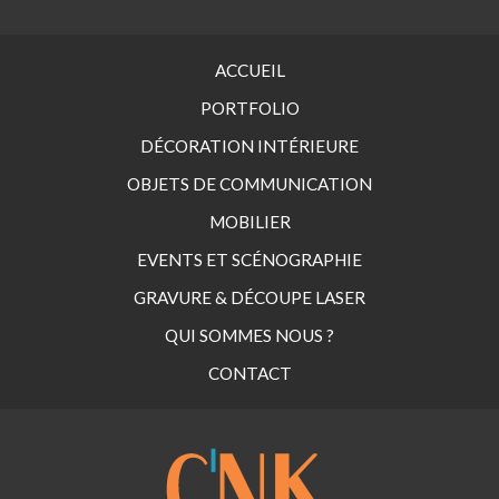
ACCUEIL
PORTFOLIO
DÉCORATION INTÉRIEURE
OBJETS DE COMMUNICATION
MOBILIER
EVENTS ET SCÉNOGRAPHIE
GRAVURE & DÉCOUPE LASER
QUI SOMMES NOUS ?
CONTACT