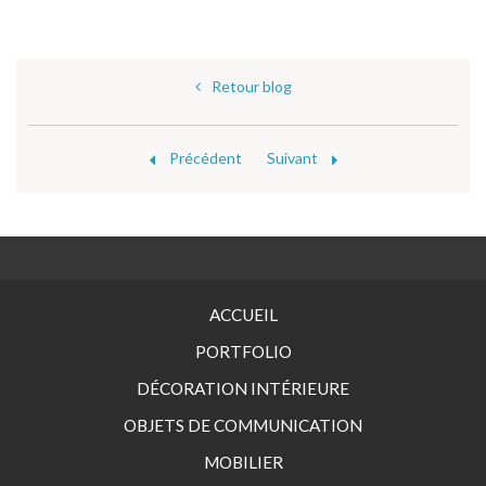
Retour blog
Précédent
Suivant
ACCUEIL
PORTFOLIO
DÉCORATION INTÉRIEURE
OBJETS DE COMMUNICATION
MOBILIER