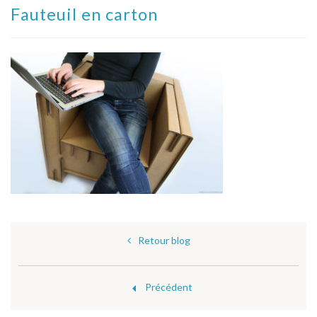
Fauteuil en carton
Retour blog
Précédent