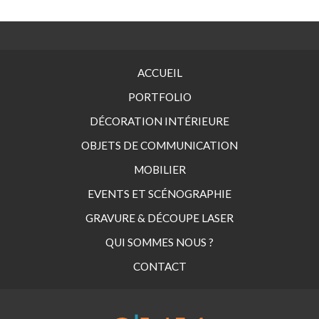
ACCUEIL
PORTFOLIO
DÉCORATION INTÉRIEURE
OBJETS DE COMMUNICATION
MOBILIER
EVENTS ET SCÉNOGRAPHIE
GRAVURE & DÉCOUPE LASER
QUI SOMMES NOUS ?
CONTACT