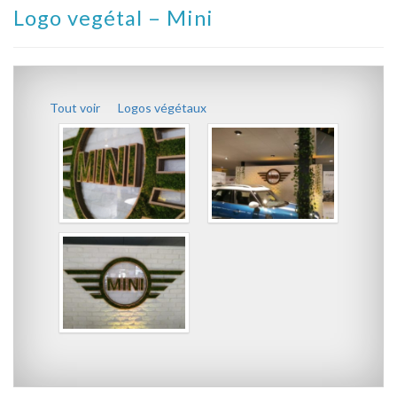
Logo vegétal – Mini
Tout voir
Logos végétaux