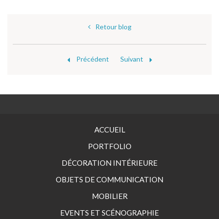
Retour blog
Précédent
Suivant
ACCUEIL
PORTFOLIO
DÉCORATION INTÉRIEURE
OBJETS DE COMMUNICATION
MOBILIER
EVENTS ET SCÉNOGRAPHIE